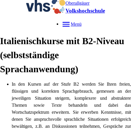
Oberallgäuer
Volkshochschule
Menü
Italienischkurse mit B2-Niveau
(selbstständige
Sprachanwendung)
In den Kursen auf der Stufe B2 werden Sie Ihren freien,
flüssigen und korrekten Sprachgebrauch
, gemessen an der
jeweiligen Situation steigern, komplexere und abstraktere
Themen sowie Texte behandeln und dabei das
Wortschatzspektrum erweitern. Sie erwerben Kenntnisse, mit
denen Sie anspruchsvolle sprachliche Situationen erfolgreich
bewältigen, z.B. an Diskussionen teilnehmen, Gespräche zur