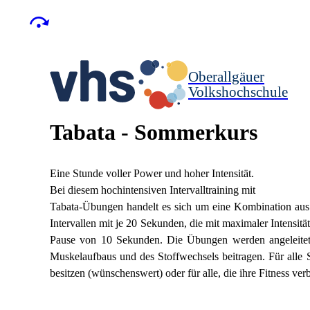
Oberallgäuer
Volkshochschule
Tabata - Sommerkurs
Eine Stunde voller Power und hoher Intensität.
Bei diesem hochintensiven Intervalltraining mit
Tabata-Übungen handelt es sich um eine Kombination aus K
Intervallen mit je 20 Sekunden, die mit maximaler Intensit
Pause von 10 Sekunden. Die Übungen werden angeleitet 
Muskelaufbaus und des Stoffwechsels beitragen. Für alle 
besitzen (wünschenswert) oder für alle, die ihre Fitness ve