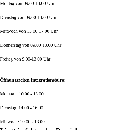
Montag von 09.00-13.00 Uhr
Dienstag von 09.00-13.00 Uhr
Mittwoch von 13.00-17.00 Uhr
Donnerstag von 09.00-13.00 Uhr
Freitag von 9.00-13.00 Uhr
Öffnungszeiten Integrationsbüro:
Montag: 10.00 - 13.00
Dienstag: 14.00 - 16.00
Mittwoch: 10.00 - 13.00