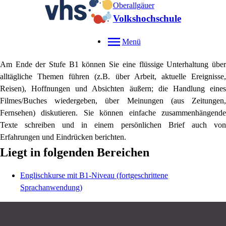
Oberallgäuer
Volkshochschule
Menü
Am Ende der Stufe B1 können Sie
eine flüssige Unterhaltung über
alltägliche Themen führen (z.B. über Arbeit, aktuelle Ereignisse,
Reisen), Hoffnungen und Absichten äußern; die Handlung eines
Filmes/Buches wiedergeben, über Meinungen (aus Zeitungen,
Fernsehen) diskutieren.
Sie können einfache zusammenhängende
Texte schreiben und in einem persönlichen Brief auch von
Erfahrungen und Eindrücken berichten.
Liegt in folgenden Bereichen
Englischkurse mit B1-Niveau (fortgeschrittene
Sprachanwendung)