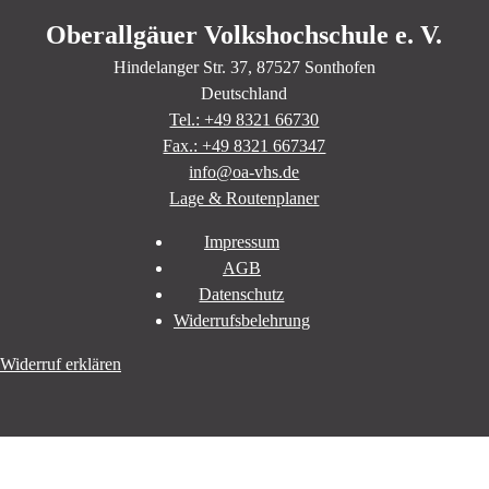
Oberallgäuer Volkshochschule e. V.
Hindelanger Str.
37
, 87527
Sonthofen
Deutschland
Tel.: +49 8321 66730
Fax.: +49 8321 667347
info@oa-vhs.de
Lage & Routenplaner
Impressum
AGB
Datenschutz
Widerrufsbelehrung
Widerruf erklären