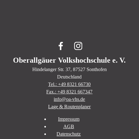
Oberallgäuer Volkshochschule e. V.
Hindelanger Str.
37
, 87527
Sonthofen
Deutschland
Tel.: +49 8321 66730
Fax.: +49 8321 667347
info@oa-vhs.de
Lage & Routenplaner
Impressum
AGB
Datenschutz