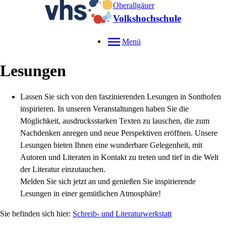
Oberallgäuer
Volkshochschule
Menü
Lesungen
Lassen Sie sich von den faszinierenden Lesungen in Sonthofen
inspirieren. In unseren Veranstaltungen haben Sie die
Möglichkeit, ausdrucksstarken Texten zu lauschen, die zum
Nachdenken anregen und neue Perspektiven eröffnen. Unsere
Lesungen bieten Ihnen eine wunderbare Gelegenheit, mit
Autoren und Literaten in Kontakt zu treten und tief in die Welt
der Literatur einzutauchen.
Melden Sie sich jetzt an und genießen Sie inspirierende
Lesungen in einer gemütlichen Atmosphäre!
Schreib- und Literaturwerkstatt