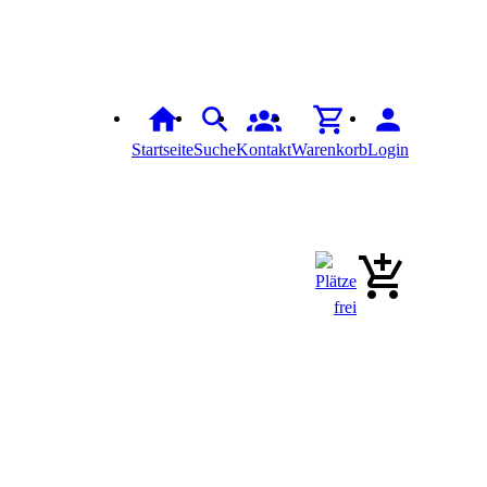
Startseite
Suche
Kontakt
Warenkorb
Login