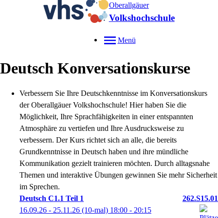
Oberallgäuer
Volkshochschule
Menü
Deutsch Konversationskurse
Verbessern Sie Ihre Deutschkenntnisse im Konversationskurs
der Oberallgäuer Volkshochschule! Hier haben Sie die
Möglichkeit, Ihre Sprachfähigkeiten in einer entspannten
Atmosphäre zu vertiefen und Ihre Ausdrucksweise zu
verbessern. Der Kurs richtet sich an alle, die bereits
Grundkenntnisse in Deutsch haben und ihre mündliche
Kommunikation gezielt trainieren möchten. Durch alltagsnahe
Themen und interaktive Übungen gewinnen Sie mehr Sicherheit
im Sprechen.
Deutsch C1.1 Teil 1
262.S15.01
16.09.26 - 25.11.26
(10-mal)
18:00
- 20:15