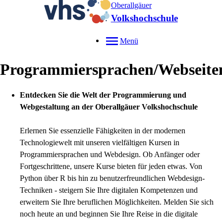
Oberallgäuer
Volkshochschule
Menü
Programmiersprachen/Webseiten
Entdecken Sie die Welt der Programmierung und
Webgestaltung an der Oberallgäuer Volkshochschule
Erlernen Sie essenzielle Fähigkeiten in der modernen
Technologiewelt mit unseren vielfältigen Kursen in
Programmiersprachen und Webdesign. Ob Anfänger oder
Fortgeschrittene, unsere Kurse bieten für jeden etwas. Von
Python über R bis hin zu benutzerfreundlichen Webdesign-
Techniken - steigern Sie Ihre digitalen Kompetenzen und
erweitern Sie Ihre beruflichen Möglichkeiten. Melden Sie sich
noch heute an und beginnen Sie Ihre Reise in die digitale