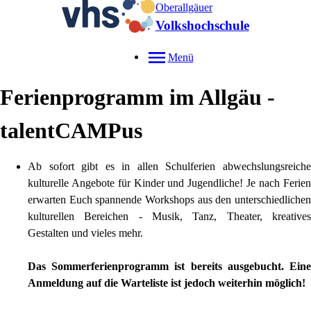
Oberallgäuer
Volkshochschule
Menü
Ferienprogramm im Allgäu -
talentCAMPus
Ab sofort gibt es in allen Schulferien abwechslungsreiche
kulturelle Angebote für Kinder und Jugendliche! Je nach Ferien
erwarten Euch spannende Workshops aus den unterschiedlichen
kulturellen Bereichen - Musik, Tanz, Theater, kreatives
Gestalten und vieles mehr.
Das Sommerferienprogramm ist bereits ausgebucht. Eine
Anmeldung auf die Warteliste ist jedoch weiterhin möglich!